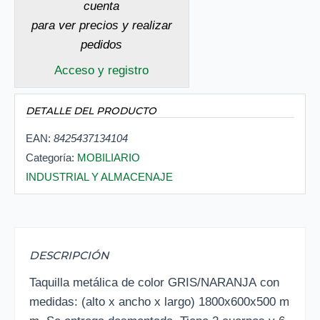
cuenta
para ver precios y realizar
pedidos
Acceso y registro
DETALLE DEL PRODUCTO
EAN:
8425437134104
Categoría:
MOBILIARIO
INDUSTRIAL Y ALMACENAJE
DESCRIPCIÓN
Taquilla metálica de color GRIS/NARANJA con
medidas: (alto x ancho x largo) 1800x600x500 m