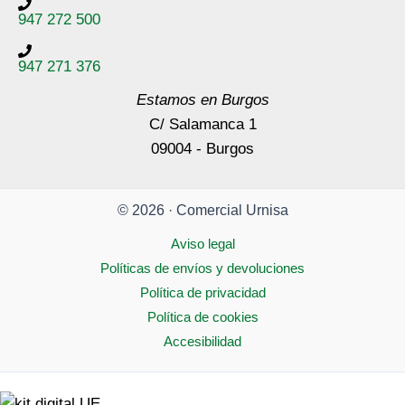
947 272 500
947 271 376
Estamos en Burgos
C/ Salamanca 1
09004 - Burgos
© 2026 · Comercial Urnisa
Aviso legal
Políticas de envíos y devoluciones
Política de privacidad
Política de cookies
Accesibilidad