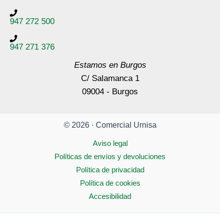
947 272 500
947 271 376
Estamos en Burgos
C/ Salamanca 1
09004 - Burgos
© 2026 · Comercial Urnisa
Aviso legal
Políticas de envíos y devoluciones
Política de privacidad
Política de cookies
Accesibilidad