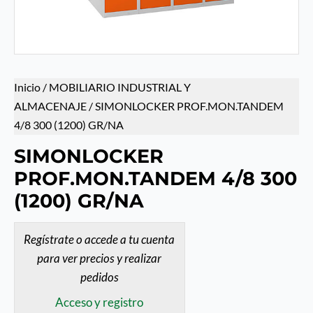
Inicio
/
MOBILIARIO INDUSTRIAL Y
ALMACENAJE
/ SIMONLOCKER PROF.MON.TANDEM
4/8 300 (1200) GR/NA
SIMONLOCKER
PROF.MON.TANDEM 4/8 300
(1200) GR/NA
Regístrate o accede a tu cuenta
para ver precios y realizar
pedidos
Acceso y registro