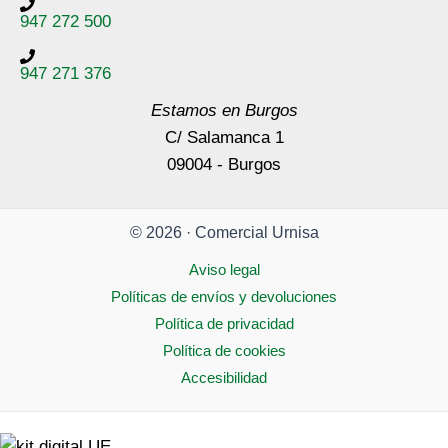
947 272 500
947 271 376
Estamos en Burgos
C/ Salamanca 1
09004 - Burgos
© 2026 · Comercial Urnisa
Aviso legal
Políticas de envíos y devoluciones
Política de privacidad
Política de cookies
Accesibilidad