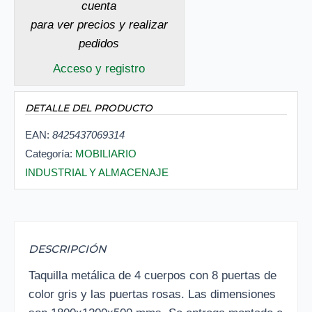
cuenta
para ver precios y realizar
pedidos
Acceso y registro
DETALLE DEL PRODUCTO
EAN:
8425437069314
Categoría:
MOBILIARIO
INDUSTRIAL Y ALMACENAJE
DESCRIPCIÓN
Taquilla metálica de 4 cuerpos con 8 puertas de
color gris y las puertas rosas. Las dimensiones