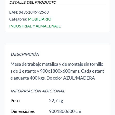
DETALLE DEL PRODUCTO
EAN:
8435104992968
Categoría:
MOBILIARIO
INDUSTRIAL Y ALMACENAJE
DESCRIPCIÓN
Mesa de trabajo metálica y de montaje sin tornillo
s de 1 estante y 900x1800x600mms. Cada estant
e aguanta 400 kgs. De color AZUL/MADERA
INFORMACIÓN ADICIONAL
Peso
22,7 kg
Dimensiones
9001800600 cm