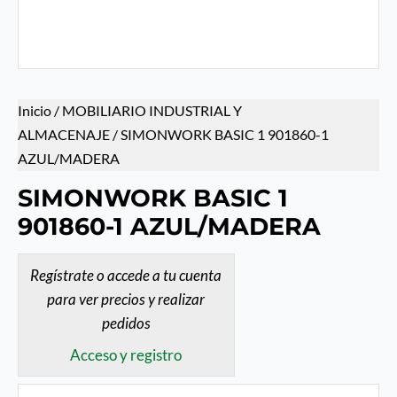
Inicio
/
MOBILIARIO INDUSTRIAL Y
ALMACENAJE
/ SIMONWORK BASIC 1 901860-1
AZUL/MADERA
SIMONWORK BASIC 1
901860-1 AZUL/MADERA
Regístrate o accede a tu cuenta
para ver precios y realizar
pedidos
Acceso y registro