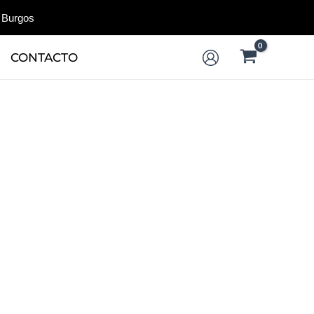
 Burgos
CONTACTO