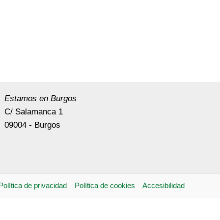
Estamos en Burgos
C/ Salamanca 1
09004 - Burgos
Política de privacidad
Política de cookies
Accesibilidad