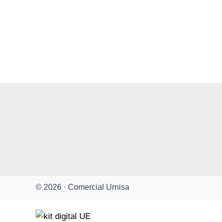
© 2026 · Comercial Urnisa