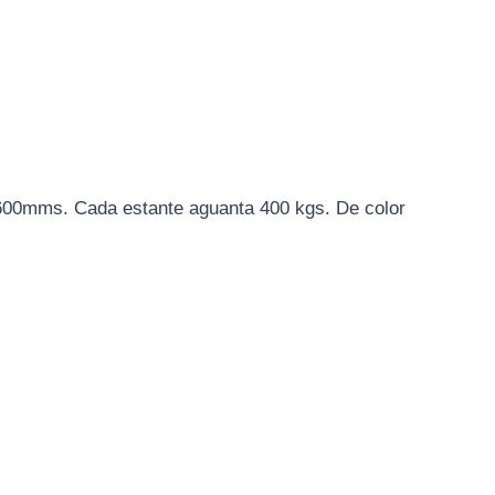
0x600mms. Cada estante aguanta 400 kgs. De color