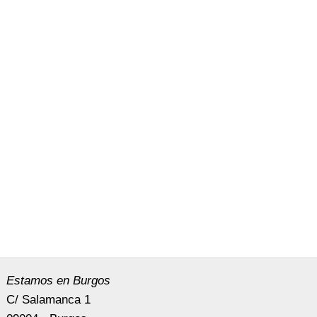
Estamos en Burgos
C/ Salamanca 1