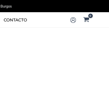
 Burgos
CONTACTO