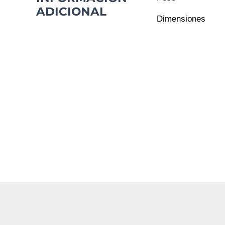
ADICIONAL
Dimensiones