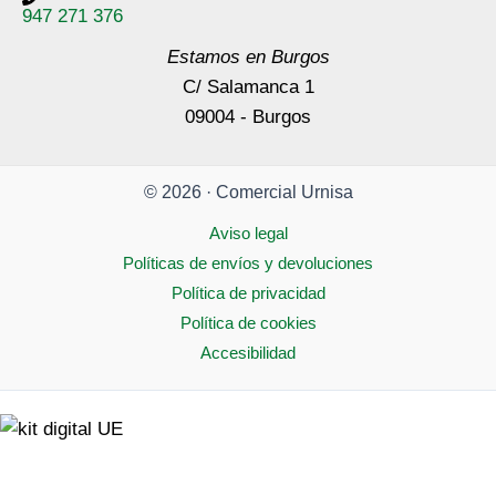
947 271 376
Estamos en Burgos
C/ Salamanca 1
09004 - Burgos
© 2026 · Comercial Urnisa
Aviso legal
Políticas de envíos y devoluciones
Política de privacidad
Política de cookies
Accesibilidad