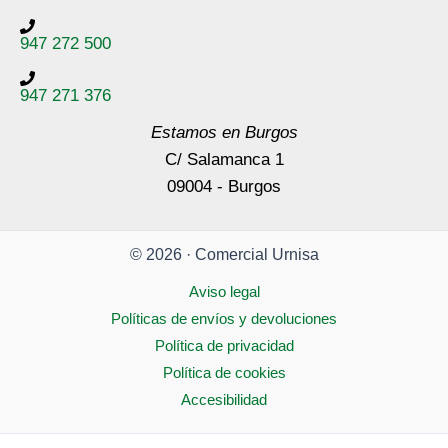
947 272 500
947 271 376
Estamos en Burgos
C/ Salamanca 1
09004 - Burgos
© 2026 · Comercial Urnisa
Aviso legal
Políticas de envíos y devoluciones
Política de privacidad
Política de cookies
Accesibilidad