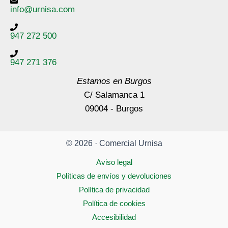
info@urnisa.com
947 272 500
947 271 376
Estamos en Burgos
C/ Salamanca 1
09004 - Burgos
© 2026 · Comercial Urnisa
Aviso legal
Políticas de envíos y devoluciones
Política de privacidad
Política de cookies
Accesibilidad