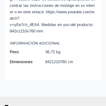
contrar las instrucciones de montaje en su interi
or o en este enlace: https://www.youtube.com/w
atch?
v=yEe7ch_4EA4. Medidas en uso del producto:
842x1210x760 mm
INFORMACIÓN ADICIONAL
Peso
36,72 kg
Dimensiones
8421210760 cm