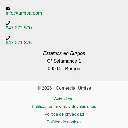
info@urnisa.com
947 272 500
947 271 376
Estamos en Burgos
C/ Salamanca 1
09004 - Burgos
© 2026 · Comercial Urnisa
Aviso legal
Políticas de envíos y devoluciones
Política de privacidad
Política de cookies