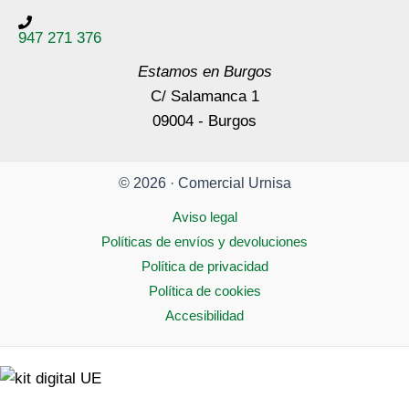
947 271 376
Estamos en Burgos
C/ Salamanca 1
09004 - Burgos
© 2026 · Comercial Urnisa
Aviso legal
Políticas de envíos y devoluciones
Política de privacidad
Política de cookies
Accesibilidad