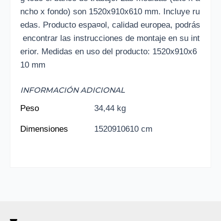
ncho x fondo) son 1520x910x610 mm. Incluye ru
edas. Producto espa¤ol, calidad europea, podrás
encontrar las instrucciones de montaje en su int
erior. Medidas en uso del producto: 1520x910x6
10 mm
INFORMACIÓN ADICIONAL
Peso
34,44 kg
Dimensiones
1520910610 cm