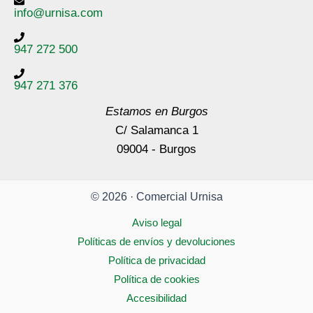
info@urnisa.com
947 272 500
947 271 376
Estamos en Burgos
C/ Salamanca 1
09004 - Burgos
© 2026 · Comercial Urnisa
Aviso legal
Políticas de envíos y devoluciones
Política de privacidad
Política de cookies
Accesibilidad