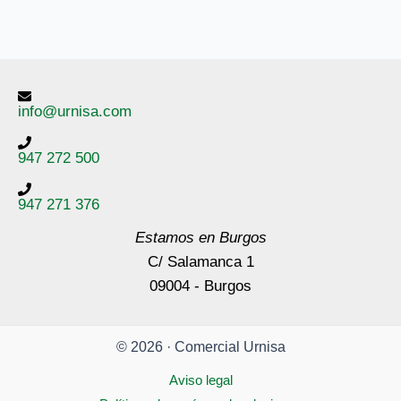
info@urnisa.com
947 272 500
947 271 376
Estamos en Burgos
C/ Salamanca 1
09004 - Burgos
© 2026 · Comercial Urnisa
Aviso legal