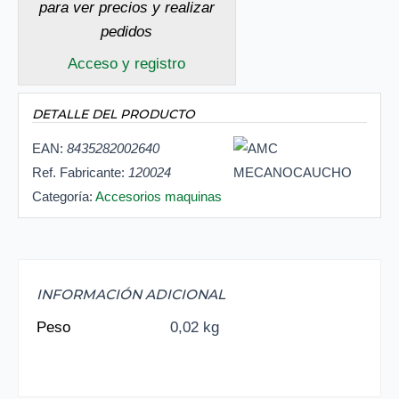
para ver precios y realizar
pedidos
Acceso y registro
DETALLE DEL PRODUCTO
EAN:
8435282002640
Ref. Fabricante:
120024
Categoría:
Accesorios maquinas
INFORMACIÓN ADICIONAL
Peso
0,02 kg