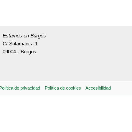
Estamos en Burgos
C/ Salamanca 1
09004 - Burgos
Política de privacidad
Política de cookies
Accesibilidad