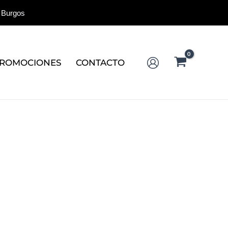
 Burgos
ROMOCIONES
CONTACTO