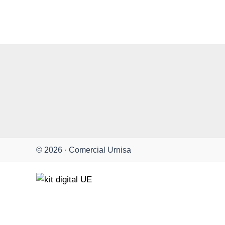
© 2026 · Comercial Urnisa