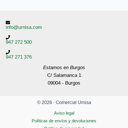
info@urnisa.com
947 272 500
947 271 376
Estamos en Burgos
C/ Salamanca 1
09004 - Burgos
© 2026 · Comercial Urnisa
Aviso legal
Políticas de envíos y devoluciones