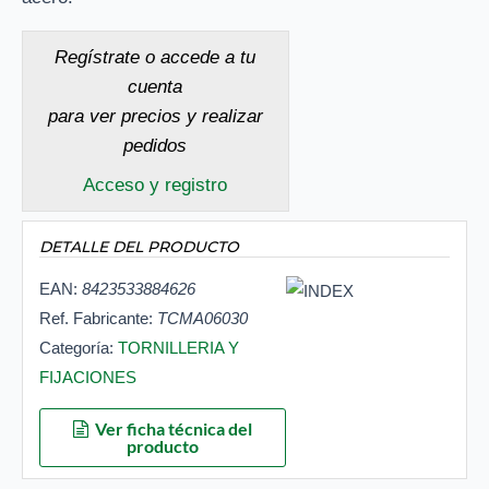
Regístrate o accede a tu
cuenta
para ver precios y realizar
pedidos
Acceso y registro
DETALLE DEL PRODUCTO
EAN:
8423533884626
Ref. Fabricante:
TCMA06030
Categoría:
TORNILLERIA Y
FIJACIONES
Ver ficha técnica del
producto