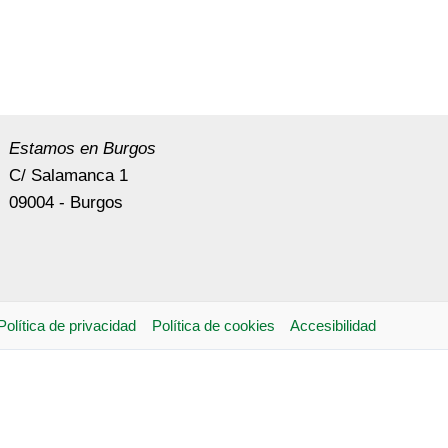
Estamos en Burgos
C/ Salamanca 1
09004 - Burgos
Política de privacidad
Política de cookies
Accesibilidad