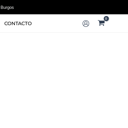
 Burgos
CONTACTO