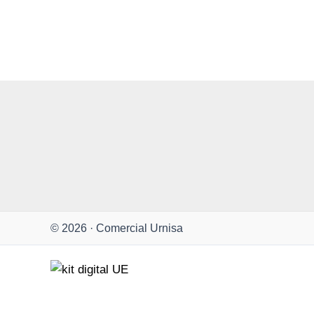
© 2026 · Comercial Urnisa