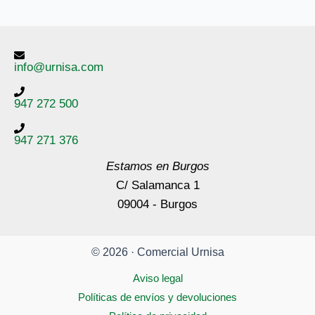
info@urnisa.com
947 272 500
947 271 376
Estamos en Burgos
C/ Salamanca 1
09004 - Burgos
© 2026 · Comercial Urnisa
Aviso legal
Políticas de envíos y devoluciones