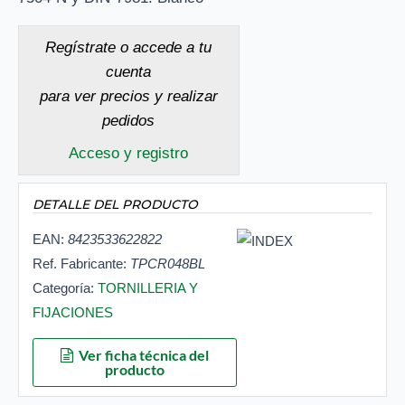
Regístrate o accede a tu
cuenta
para ver precios y realizar
pedidos
Acceso y registro
DETALLE DEL PRODUCTO
EAN:
8423533622822
Ref. Fabricante:
TPCR048BL
Categoría:
TORNILLERIA Y
FIJACIONES
Ver ficha técnica del
producto