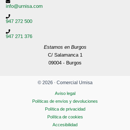
info@urnisa.com
947 272 500
947 271 376
Estamos en Burgos
C/ Salamanca 1
09004 - Burgos
© 2026 · Comercial Urnisa
Aviso legal
Políticas de envíos y devoluciones
Política de privacidad
Política de cookies
Accesibilidad