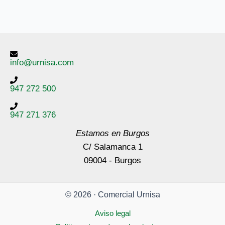
info@urnisa.com
947 272 500
947 271 376
Estamos en Burgos
C/ Salamanca 1
09004 - Burgos
© 2026 · Comercial Urnisa
Aviso legal