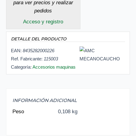
para ver precios y realizar
pedidos
Acceso y registro
DETALLE DEL PRODUCTO
EAN:
8435282000226
Ref. Fabricante:
115003
Categoría:
Accesorios maquinas
INFORMACIÓN ADICIONAL
Peso
0,108 kg