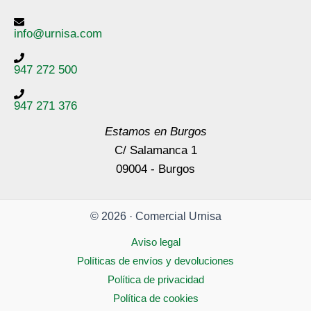
info@urnisa.com
947 272 500
947 271 376
Estamos en Burgos
C/ Salamanca 1
09004 - Burgos
© 2026 · Comercial Urnisa
Aviso legal
Políticas de envíos y devoluciones
Política de privacidad
Política de cookies