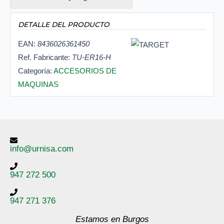
DETALLE DEL PRODUCTO
EAN:
8436026361450
Ref. Fabricante:
TU-ER16-H
Categoría:
ACCESORIOS DE
MAQUINAS
info@urnisa.com
947 272 500
947 271 376
Estamos en Burgos