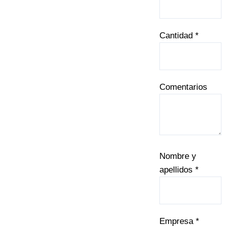
Cantidad *
Comentarios
Nombre y
apellidos *
Empresa *